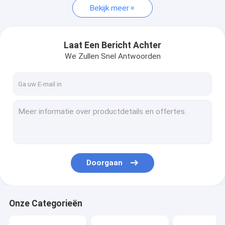
Bekijk meer
Laat Een Bericht Achter
We Zullen Snel Antwoorden
Doorgaan
Onze Categorieën