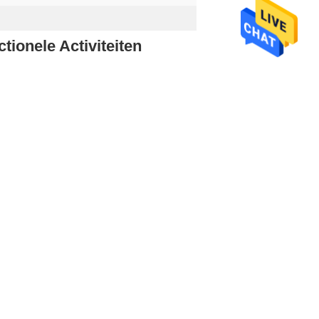
ionele Activiteiten